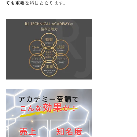
ても重要な科目となります。