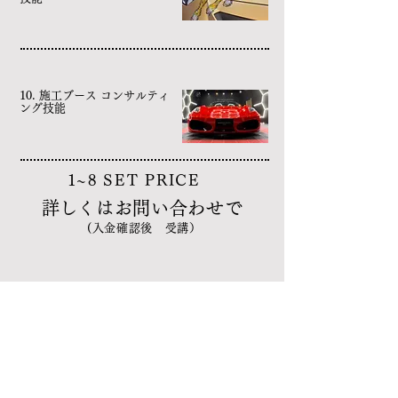
10. 施工ブース コンサルティ
ング技能
1~8 SET PRICE
​詳しくはお問い合わせで
(入金確認後 受講）
​お客様の声
voice