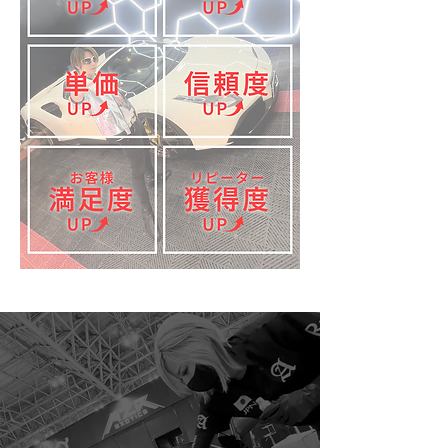
まずは無料相談を。
無料相談のお申込みはこちら↓
希望日を3候補ご記入お願いいたします。